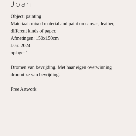
Joan
Object: painting
Materiaal: mixed material and paint on canvas, leather,
different kinds of paper.
Afmetingen: 150x150cm
Jaar: 2024
oplage: 1
Dromen van bevrijding. Met haar eigen overwinning
droomt ze van bevrijding.
Free Artwork