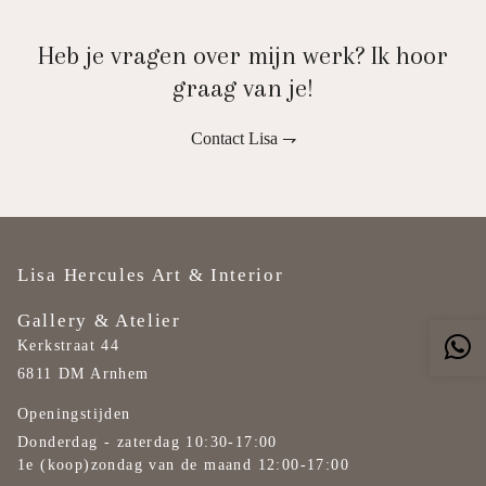
Heb je vragen over mijn werk? Ik hoor
graag van je!
Contact Lisa ⇁
Lisa Hercules Art & Interior
Gallery & Atelier
Kerkstraat 44
6811 DM Arnhem
Openingstijden
Donderdag - zaterdag 10:30-17:00
1e (koop)zondag van de maand 12:00-17:00