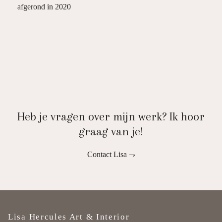
afgerond in 2020
Heb je vragen over mijn werk? Ik hoor
graag van je!
Contact Lisa ⇁
Lisa Hercules Art & Interior